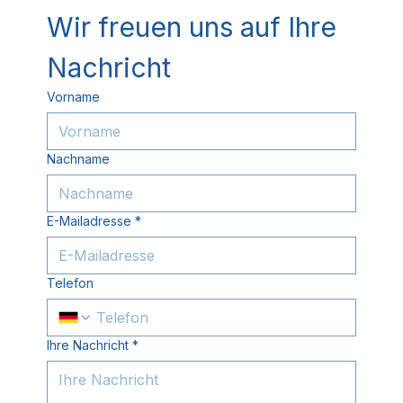
Wir freuen uns auf Ihre 
Nachricht
Vorname
Nachname
E-Mailadresse
*
Telefon
Ihre Nachricht
*