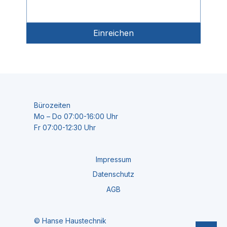
Einreichen
Bürozeiten
Mo – Do 07:00-16:00 Uhr
Fr 07:00-12:30 Uhr
Impressum
Datenschutz
AGB
© Hanse Haustechnik