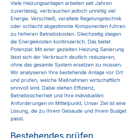
Viele Heizungsanlagen arbeiten seit Jahren
zuverlässig, verbrauchen jedoch unnötig viel
Energie. Verschleiß, veraltete Regelungstechnik
oder schlecht abgestimmte Komponenten führen
zu höheren Betriebskosten. Gleichzeitig steigen
die Energiekosten kontinuierlich. Das bietet
Potenzial: Mit einer gezielten Heizung Sanierung
lässt sich der Verbrauch deutlich reduzieren,
ohne das gesamte System ersetzen zu müssen.
Wir analysieren Ihre bestehende Anlage vor Ort
und prüfen, welche Maßnahmen wirtschaftlich
sinnvoll sind. Dabei stehen Effizienz,
Betriebssicherheit und Ihre individuellen
Anforderungen im Mittelpunkt. Unser Ziel ist eine
Lösung, die zu Ihrem Gebäude und Ihrem Budget
passt.
Bestehendes prüfen,