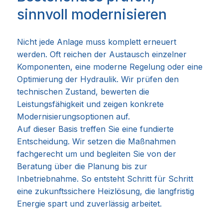
sinnvoll modernisieren
Nicht jede Anlage muss komplett erneuert
werden. Oft reichen der Austausch einzelner
Komponenten, eine moderne Regelung oder eine
Optimierung der Hydraulik. Wir prüfen den
technischen Zustand, bewerten die
Leistungsfähigkeit und zeigen konkrete
Modernisierungsoptionen auf.
Auf dieser Basis treffen Sie eine fundierte
Entscheidung. Wir setzen die Maßnahmen
fachgerecht um und begleiten Sie von der
Beratung über die Planung bis zur
Inbetriebnahme. So entsteht Schritt für Schritt
eine zukunftssichere Heizlösung, die langfristig
Energie spart und zuverlässig arbeitet.