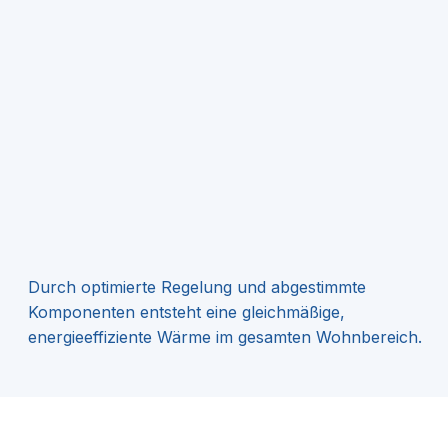
Durch optimierte Regelung und abgestimmte
Komponenten entsteht eine gleichmäßige,
energieeffiziente Wärme im gesamten Wohnbereich.