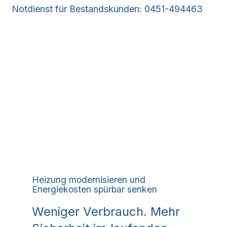
Notdienst für Bestandskunden: 0451-494463
Heizung modernisieren und
Energiekosten spürbar senken
Weniger Verbrauch. Mehr