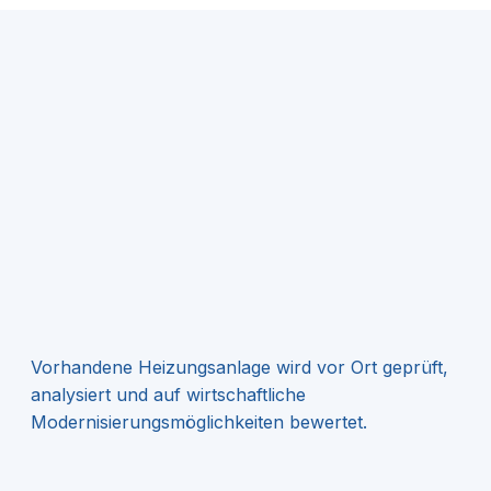
Vorhandene Heizungsanlage wird vor Ort geprüft,
analysiert und auf wirtschaftliche
Modernisierungsmöglichkeiten bewertet.