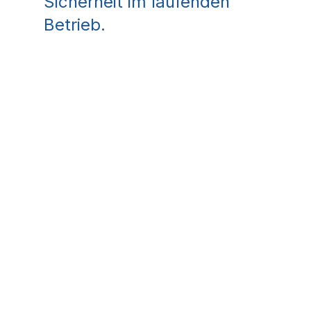
Sicherheit im laufenden
Betrieb.